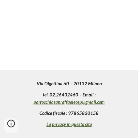
Via Olgettina 60 - 20132 Milano
tel. 02.26432460 - Email :
parrocchiasanraffaeleosp@gmail.com
Codice fiscale : 97865830158
La privacy in questo sito