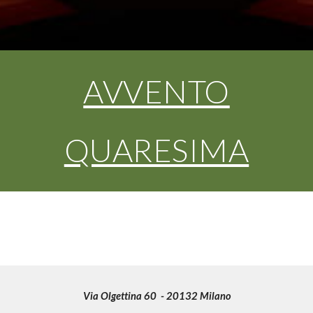
AVVENTO
QUARESIMA
Via Olgettina 60 - 20132 Milano