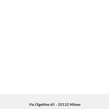
Via Olgettina 60 - 20132 Milano